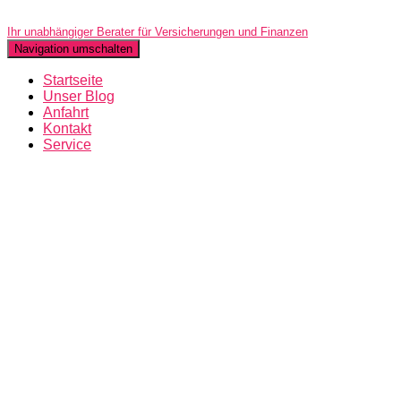
Ihr unabhängiger Berater für Versicherungen und Finanzen
Navigation umschalten
Startseite
Unser Blog
Anfahrt
Kontakt
Service